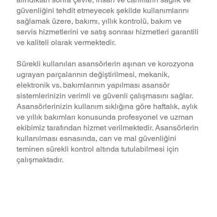
güvenliğini tehdit etmeyecek şekilde kullanımlarını
sağlamak üzere, bakımı, yıllık kontrolü, bakım ve
servis hizmetlerini ve satış sonrası hizmetleri garantili
ve kaliteli olarak vermektedir.
Sürekli kullanılan asansörlerin aşınan ve korozyona
ugrayan parçalarının değiştirilmesi, mekanik,
elektronik vs. bakımlarının yapılması asansör
sistemlerinizin verimli ve güvenli çalışmasını sağlar.
Asansörlerinizin kullanım sıklığına göre haftalık, aylık
ve yıllık bakımları konusunda profesyonel ve uzman
ekibimiz tarafından hizmet verilmektedir. Asansörlerin
kullanılması esnasında, can ve mal güvenliğini
teminen sürekli kontrol altında tutulabilmesi için
çalışmaktadır.