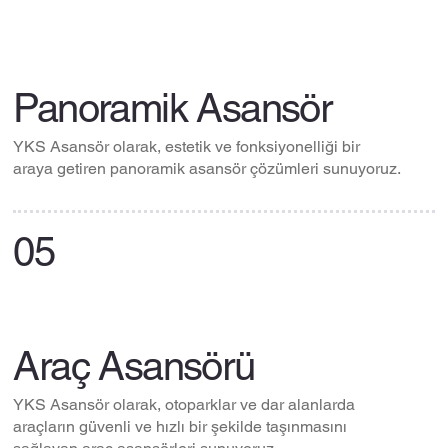
Panoramik Asansör
YKS Asansör olarak, estetik ve fonksiyonelliği bir
araya getiren panoramik asansör çözümleri sunuyoruz.
05
Araç Asansörü
YKS Asansör olarak, otoparklar ve dar alanlarda
araçların güvenli ve hızlı bir şekilde taşınmasını