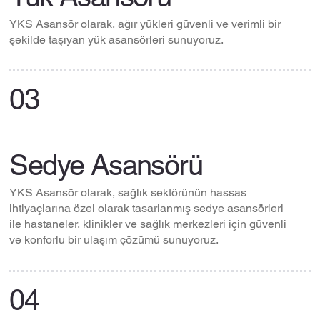
YKS Asansör olarak, ağır yükleri güvenli ve verimli bir
şekilde taşıyan yük asansörleri sunuyoruz.
03
Sedye Asansörü
YKS Asansör olarak, sağlık sektörünün hassas
ihtiyaçlarına özel olarak tasarlanmış sedye asansörleri
ile hastaneler, klinikler ve sağlık merkezleri için güvenli
ve konforlu bir ulaşım çözümü sunuyoruz.
04